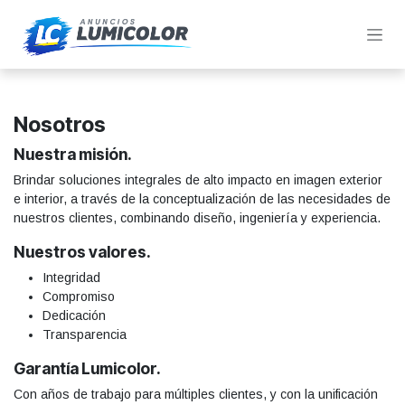
Ir al contenido
Nosotros
Nuestra misión.
Brindar soluciones integrales de alto impacto en imagen exterior
e interior, a través de la conceptualización de las necesidades de
nuestros clientes, combinando diseño, ingeniería y experiencia.
Nuestros valores.
Integridad
Compromiso
Dedicación
Transparencia
Garantía Lumicolor.
Con años de trabajo para múltiples clientes, y con la unificación