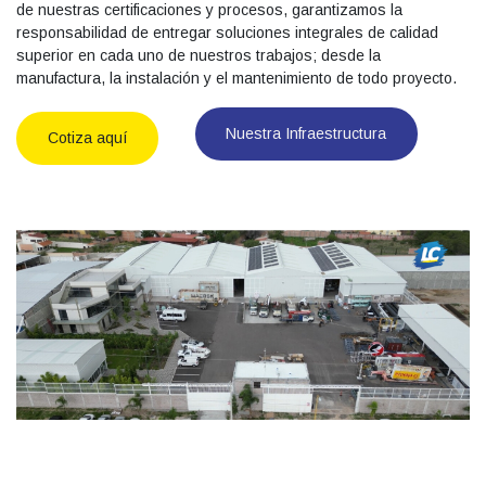
de nuestras certificaciones y procesos, garantizamos la
responsabilidad de entregar soluciones integrales de calidad
superior en cada uno de nuestros trabajos; desde la
manufactura, la instalación y el mantenimiento de todo proyecto.
Nuestra Infraestructura
Cotiza aquí